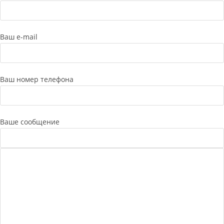
Ваш e-mail
Ваш номер телефона
Ваше сообщение