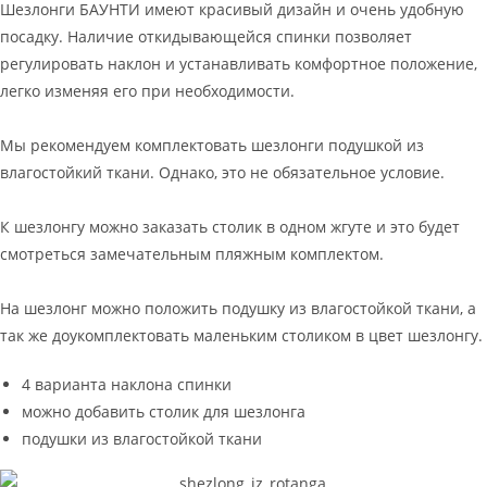
Шезлонги БАУНТИ имеют красивый дизайн и очень удобную
посадку. Наличие откидывающейся спинки позволяет
регулировать наклон и устанавливать комфортное положение,
легко изменяя его при необходимости.
Мы рекомендуем комплектовать шезлонги подушкой из
влагостойкий ткани. Однако, это не обязательное условие.
К шезлонгу можно заказать столик в одном жгуте и это будет
смотреться замечательным пляжным комплектом.
На шезлонг можно положить подушку из влагостойкой ткани, а
так же доукомплектовать маленьким столиком в цвет шезлонгу.
4 варианта наклона спинки
можно добавить столик для шезлонга
подушки из влагостойкой ткани