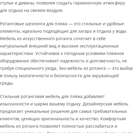
стулья и диваны, позволяя создать гармоничную атмосферу
для отдыха на свежем воздухе.
Ротанговые шезлонги для пляжа — это стильные и удобные
элементы, идеально подходящие для загара и отдыха у воды.
Мебель из искусственного ротанга сочетает в себе
натуральный внешний вид и высокие эксплуатационные
характеристики. Устойчивое к погодным условиям пляжное
оборудование обеспечивает надежность и долговечность, не
требуя специального ухода. Эко-мебель из ротанга — это выбор
в пользу экологичности и безопасности для окружающей
среды.
Стильная ротанговая мебель для пляжа добавляет
изысканности и шарма вашему отдыху. Дизайнерская мебель
предлагает уникальные решения для самых требовательных
клиентов, ценящих оригинальность и качество. Комфортная
мебель из ротанга позволяет полностью расслабиться и