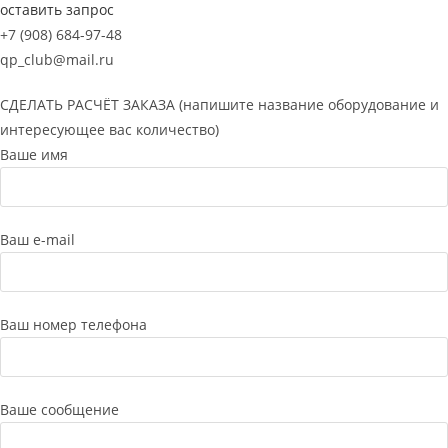
оставить запрос
+7 (908) 684-97-48
qp_club@mail.ru
СДЕЛАТЬ РАСЧЁТ ЗАКАЗА (напишите название оборудование и
интересующее вас количество)
Ваше имя
Ваш e-mail
Ваш номер телефона
Ваше сообщение