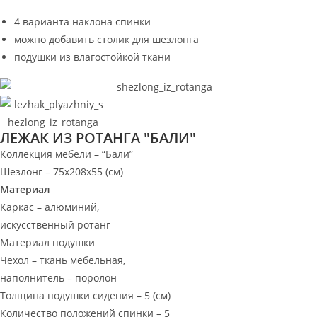
4 варианта наклона спинки
можно добавить столик для шезлонга
подушки из влагостойкой ткани
ЛЕЖАК ИЗ РОТАНГА "БАЛИ"
Коллекция мебели – “Бали”
Шезлонг – 75х208х55 (см)
Материал
Каркас – алюминий,
искусственный ротанг
Материал подушки
Чехол – ткань мебельная,
наполнитель – поролон
Толщина подушки сидения – 5 (см)
Количество положений спинки – 5