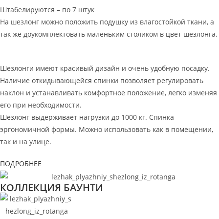
Штабелируются – по 7 штук
На шезлонг можно положить подушку из влагостойкой ткани, а
так же доукомплектовать маленьким столиком в цвет шезлонга.
Шезлонги имеют красивый дизайн и очень удобную посадку.
Наличие откидывающейся спинки позволяет регулировать
наклон и устанавливать комфортное положение, легко изменяя
его при необходимости.
Шезлонг выдерживает нагрузки до 1000 кг. Спинка
эргономичной формы. Можно использовать как в помещении,
так и на улице.
ПОДРОБНЕЕ
КОЛЛЕКЦИЯ БАУНТИ