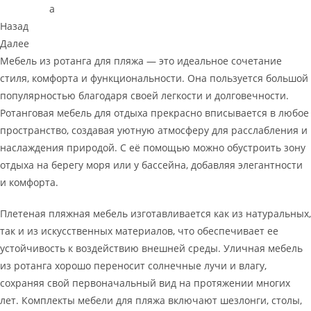
Назад
Далее
Мебель из ротанга для пляжа — это идеальное сочетание
стиля, комфорта и функциональности. Она пользуется большой
популярностью благодаря своей легкости и долговечности.
Ротанговая мебель для отдыха прекрасно вписывается в любое
пространство, создавая уютную атмосферу для расслабления и
наслаждения природой. С её помощью можно обустроить зону
отдыха на берегу моря или у бассейна, добавляя элегантности
и комфорта.
Плетеная пляжная мебель изготавливается как из натуральных,
так и из искусственных материалов, что обеспечивает ее
устойчивость к воздействию внешней среды. Уличная мебель
из ротанга хорошо переносит солнечные лучи и влагу,
сохраняя свой первоначальный вид на протяжении многих
лет. Комплекты мебели для пляжа включают шезлонги, столы,