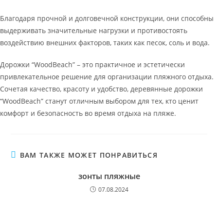
Благодаря прочной и долговечной конструкции, они способны
выдерживать значительные нагрузки и противостоять
воздействию внешних факторов, таких как песок, соль и вода.
Дорожки “WoodBeach” – это практичное и эстетически
привлекательное решение для организации пляжного отдыха.
Сочетая качество, красоту и удобство, деревянные дорожки
“WoodBeach” станут отличным выбором для тех, кто ценит
комфорт и безопасность во время отдыха на пляже.
ВАМ ТАКЖЕ МОЖЕТ ПОНРАВИТЬСЯ
зонты пляжные
07.08.2024