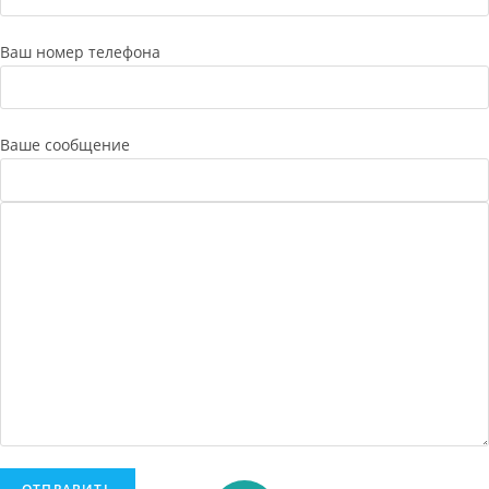
Ваш номер телефона
Ваше сообщение