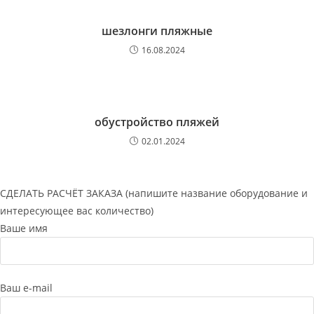
шезлонги пляжные
16.08.2024
обустройство пляжей
02.01.2024
СДЕЛАТЬ РАСЧЁТ ЗАКАЗА (напишите название оборудование и
интересующее вас количество)
Ваше имя
Ваш e-mail