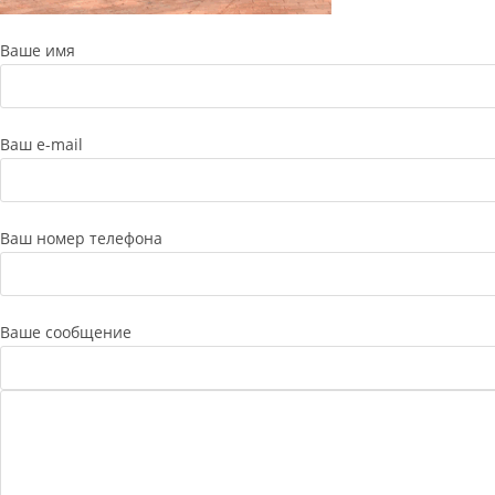
Ваше имя
Ваш e-mail
Ваш номер телефона
Ваше сообщение