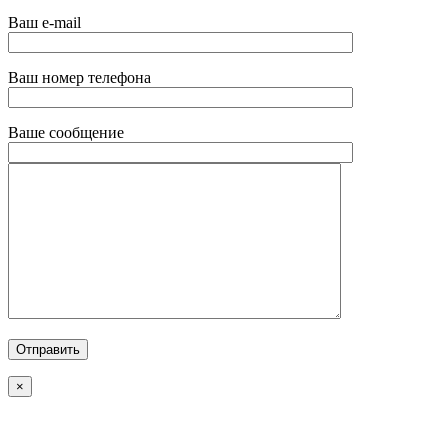
Ваш e-mail
Ваш номер телефона
Ваше сообщение
×