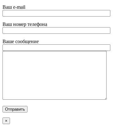
Ваш e-mail
Ваш номер телефона
Ваше сообщение
×