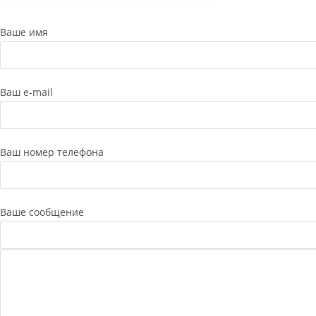
Ваше имя
Ваш e-mail
Ваш номер телефона
Ваше сообщение