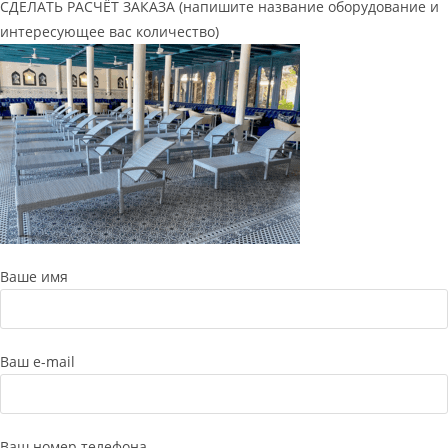
СДЕЛАТЬ РАСЧЁТ ЗАКАЗА (напишите название оборудование и
интересующее вас количество)
Ваше имя
Ваш e-mail
Ваш номер телефона