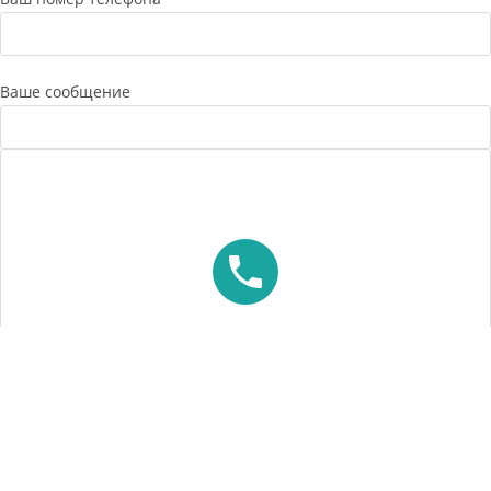
Ваше сообщение