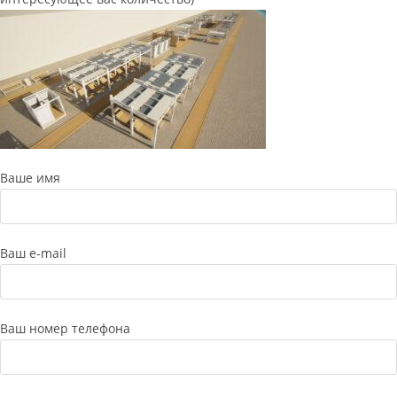
Ваше имя
Ваш e-mail
Ваш номер телефона