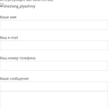
Ваше имя
Ваш e-mail
Ваш номер телефона
Ваше сообщение