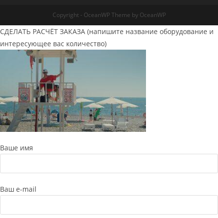
Copyright - OceanWP Theme by OceanWP
СДЕЛАТЬ РАСЧЁТ ЗАКАЗА (напишите название оборудование и
интересующее вас количество)
Ваше имя
Ваш e-mail