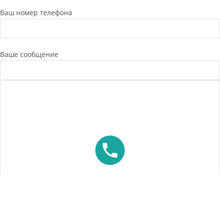
Ваш номер телефона
Ваше сообщение