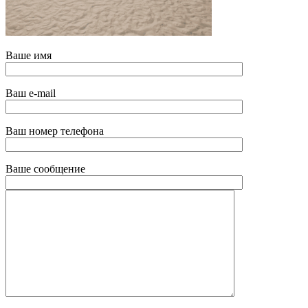
Ваше имя
Ваш e-mail
Ваш номер телефона
Ваше сообщение