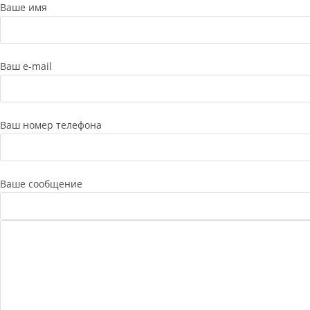
Ваше имя
Ваш e-mail
Ваш номер телефона
Ваше сообщение