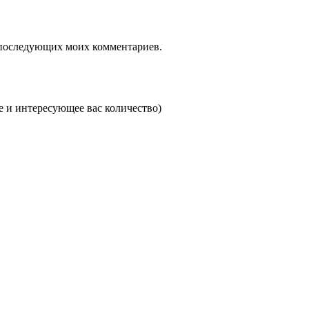
ля последующих моих комментариев.
и интересующее вас количество)