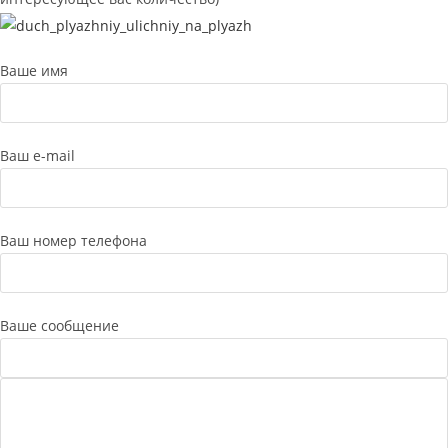
Ваше имя
Ваш e-mail
Ваш номер телефона
Ваше сообщение