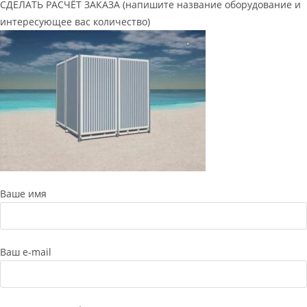
СДЕЛАТЬ РАСЧЁТ ЗАКАЗА (напишите название оборудование и
интересующее вас количество)
Ваше имя
Ваш e-mail