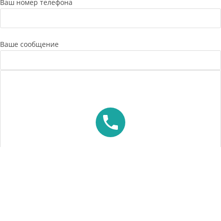
Ваш номер телефона
Ваше сообщение