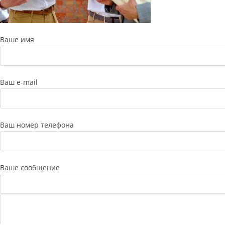
Ваше имя
Ваш e-mail
Ваш номер телефона
Ваше сообщение