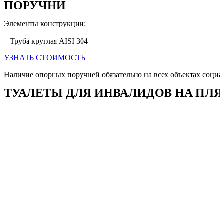
ПОРУЧНИ
Элементы конструкции:
– Труба круглая AISI 304
УЗНАТЬ СТОИМОСТЬ
Наличие опорных поручней обязательно на всех объектах соци
ТУАЛЕТЫ ДЛЯ ИНВАЛИДОВ НА ПЛ