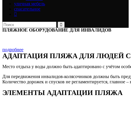
уличная мебель
спасательное
ПЛЯЖНОЕ ОБОРУДОВАНИЕ ДЛЯ ИНВАЛИДОВ
Компания “WoodBeach” изготовит и установит пляжное оборудо
подробнее
АДАПТАЦИЯ ПЛЯЖА ДЛЯ ЛЮДЕЙ 
Место отдыха у воды должно быть адаптировано с учётом особ
Для передвижения инвалидов-колясочников должны быть предус
Количество дорожек и спусков не регламентируется, главное –
ЭЛЕМЕНТЫ АДАПТАЦИИ ПЛЯЖА