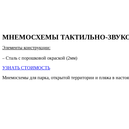
МНЕМОСХЕМЫ ТАКТИЛЬНО-ЗВУКО
Элементы конструкции:
– Сталь с порошковой окраской (2мм)
УЗНАТЬ СТОИМОСТЬ
Мнемосхемы для парка, открытой территории и пляжа в насто