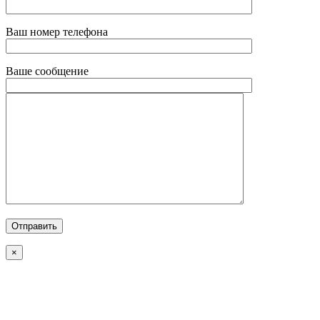
Ваш номер телефона
Ваше сообщение
×