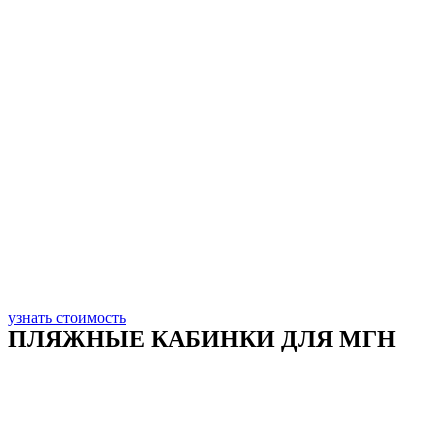
узнать стоимость
ПЛЯЖНЫЕ КАБИНКИ ДЛЯ МГН