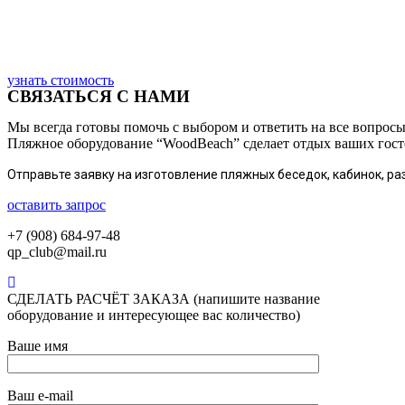
узнать стоимость
СВЯЗАТЬСЯ С НАМИ
Мы всегда готовы помочь с выбором и ответить на все вопросы.
Пляжное оборудование “WoodBeach” сделает отдых ваших гост
Отправьте заявку на изготовление пляжных беседок, кабинок, ра
оставить запрос
+7 (908) 684-97-48
qp_club@mail.ru
СДЕЛАТЬ РАСЧЁТ ЗАКАЗА (напишите название
оборудование и интересующее вас количество)
Ваше имя
Ваш e-mail