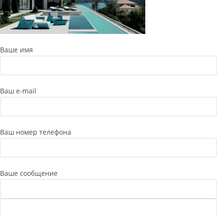
Ваше имя
Ваш e-mail
Ваш номер телефона
Ваше сообщение